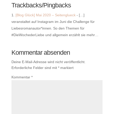
Trackbacks/Pingbacks
[Blog Glück] Mai 2020 – Seitenglueck
- […]
veranstaltet auf Instagram im Juni die Challenge für
Liebesromanautor*innen. So den Themen für
#DieWochederLiebe und allgemein erzählt sie mehr…
Kommentar absenden
Deine E-Mail-Adresse wird nicht veröffentlicht.
Erforderliche Felder sind mit
*
markiert
Kommentar
*