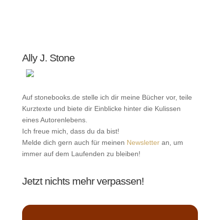
Ally J. Stone
Auf stonebooks.de stelle ich dir meine Bücher vor, teile
Kurztexte und biete dir Einblicke hinter die Kulissen
eines Autorenlebens.
Ich freue mich, dass du da bist!
Melde dich gern auch für meinen
Newsletter
an, um
immer auf dem Laufenden zu bleiben!
Jetzt nichts mehr verpassen!