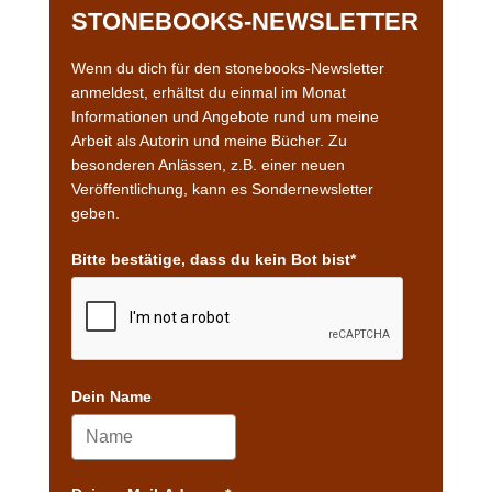
STONEBOOKS-NEWSLETTER
Wenn du dich für den stonebooks-Newsletter
anmeldest, erhältst du einmal im Monat
Informationen und Angebote rund um meine
Arbeit als Autorin und meine Bücher. Zu
besonderen Anlässen, z.B. einer neuen
Veröffentlichung, kann es Sondernewsletter
geben.
Bitte bestätige, dass du kein Bot bist*
Dein Name