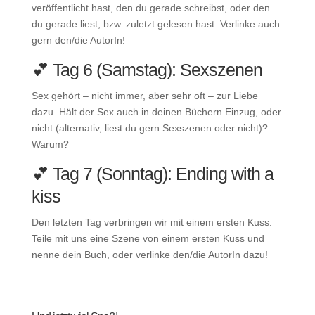
veröffentlicht hast, den du gerade schreibst, oder den
du gerade liest, bzw. zuletzt gelesen hast. Verlinke auch
gern den/die AutorIn!
💕 Tag 6 (Samstag): Sexszenen
Sex gehört – nicht immer, aber sehr oft – zur Liebe
dazu. Hält der Sex auch in deinen Büchern Einzug, oder
nicht (alternativ, liest du gern Sexszenen oder nicht)?
Warum?
💕 Tag 7 (Sonntag): Ending with a
kiss
Den letzten Tag verbringen wir mit einem ersten Kuss.
Teile mit uns eine Szene von einem ersten Kuss und
nenne dein Buch, oder verlinke den/die AutorIn dazu!