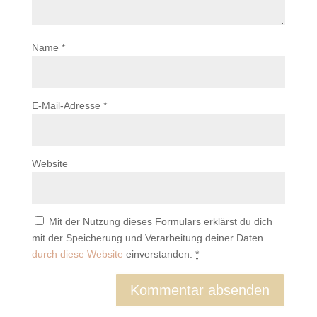
Name
*
E-Mail-Adresse
*
Website
Mit der Nutzung dieses Formulars erklärst du dich
mit der Speicherung und Verarbeitung deiner Daten
durch diese Website
einverstanden.
*