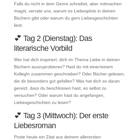
Falls du nicht in dem Genre schreibst, aber mitmachen
magst, verrate uns, warum es Liebesplots in deinen
Büchern gibt oder warum du gern Liebesgeschichten
liest.
💕 Tag 2 (Dienstag): Das
literarische Vorbild⠀
Wer hat dich inspiriert, dich im Thema Liebe in deinen
Büchern auszuprobieren? Hast du mit einer/einem
KollegIn zusammen geschrieben? Oder Bücher gelesen,
die dir besonders gut gefallen? Was hat dich so daran
gereizt, dass du beschlossen hast, es selbst zu
versuchen? Oder warum hast du angefangen,
Liebesgeschichten zu lesen?
💕 Tag 3 (Mittwoch): Der erste
Liebesroman⠀
Poste heute ein Zitat aus deinem allerersten