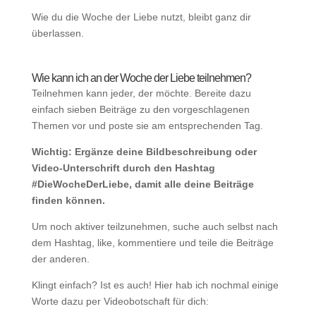
Wie du die Woche der Liebe nutzt, bleibt ganz dir
überlassen.
Wie kann ich an der Woche der Liebe teilnehmen?
Teilnehmen kann jeder, der möchte. Bereite dazu
einfach sieben Beiträge zu den vorgeschlagenen
Themen vor und poste sie am entsprechenden Tag.
Wichtig: Ergänze deine Bildbeschreibung oder
Video-Unterschrift durch den Hashtag
#DieWocheDerLiebe, damit alle deine Beiträge
finden können.
Um noch aktiver teilzunehmen, suche auch selbst nach
dem Hashtag, like, kommentiere und teile die Beiträge
der anderen.
Klingt einfach? Ist es auch! Hier hab ich nochmal einige
Worte dazu per Videobotschaft für dich: