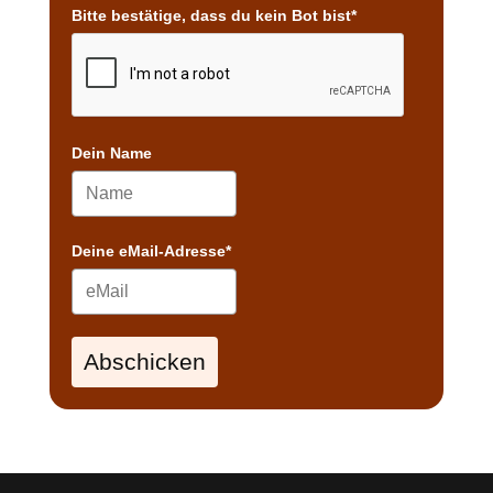
Bitte bestätige, dass du kein Bot bist*
Dein Name
Deine eMail-Adresse*
Abschicken