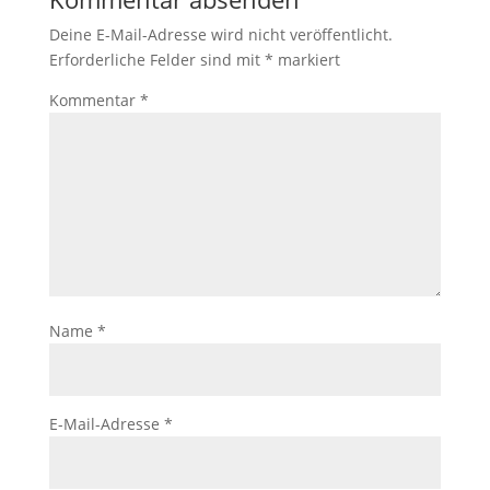
Deine E-Mail-Adresse wird nicht veröffentlicht.
Erforderliche Felder sind mit
*
markiert
Kommentar
*
Name
*
E-Mail-Adresse
*