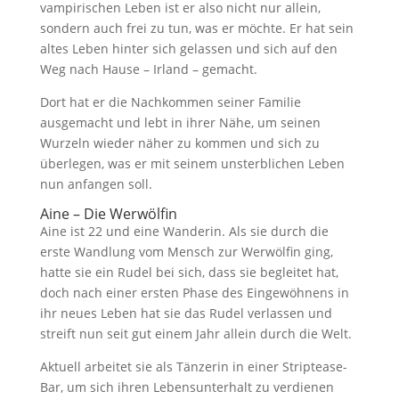
vampirischen Leben ist er also nicht nur allein,
sondern auch frei zu tun, was er möchte. Er hat sein
altes Leben hinter sich gelassen und sich auf den
Weg nach Hause – Irland – gemacht.
Dort hat er die Nachkommen seiner Familie
ausgemacht und lebt in ihrer Nähe, um seinen
Wurzeln wieder näher zu kommen und sich zu
überlegen, was er mit seinem unsterblichen Leben
nun anfangen soll.
Aine – Die Werwölfin
Aine ist 22 und eine Wanderin. Als sie durch die
erste Wandlung vom Mensch zur Werwölfin ging,
hatte sie ein Rudel bei sich, dass sie begleitet hat,
doch nach einer ersten Phase des Eingewöhnens in
ihr neues Leben hat sie das Rudel verlassen und
streift nun seit gut einem Jahr allein durch die Welt.
Aktuell arbeitet sie als Tänzerin in einer Striptease-
Bar, um sich ihren Lebensunterhalt zu verdienen