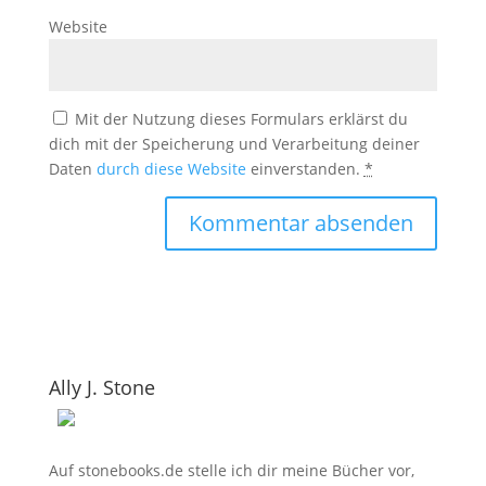
Website
Mit der Nutzung dieses Formulars erklärst du
dich mit der Speicherung und Verarbeitung deiner
Daten
durch diese Website
einverstanden.
*
Ally J. Stone
Auf stonebooks.de stelle ich dir meine Bücher vor,