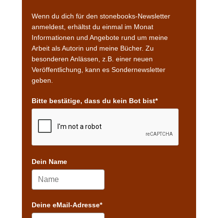
Wenn du dich für den stonebooks-Newsletter
anmeldest, erhältst du einmal im Monat
Informationen und Angebote rund um meine
Arbeit als Autorin und meine Bücher. Zu
besonderen Anlässen, z.B. einer neuen
Veröffentlichung, kann es Sondernewsletter
geben.
Bitte bestätige, dass du kein Bot bist*
Dein Name
Deine eMail-Adresse*