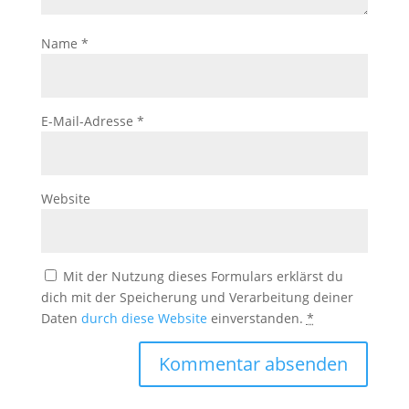
Name
*
E-Mail-Adresse
*
Website
Mit der Nutzung dieses Formulars erklärst du
dich mit der Speicherung und Verarbeitung deiner
Daten
durch diese Website
einverstanden.
*