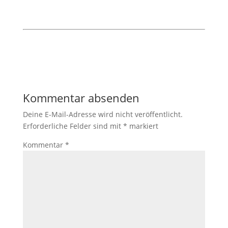
Kommentar absenden
Deine E-Mail-Adresse wird nicht veröffentlicht.
Erforderliche Felder sind mit
*
markiert
Kommentar
*