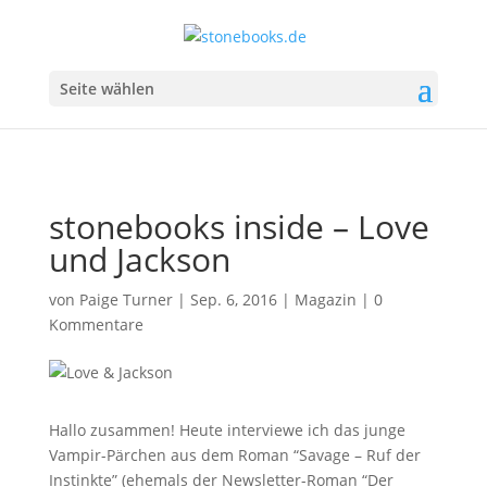
Seite wählen
stonebooks inside – Love
und Jackson
von
Paige Turner
|
Sep. 6, 2016
|
Magazin
|
0
Kommentare
Hallo zusammen! Heute interviewe ich das junge
Vampir-Pärchen aus dem Roman “Savage – Ruf der
Instinkte” (ehemals der Newsletter-Roman “Der