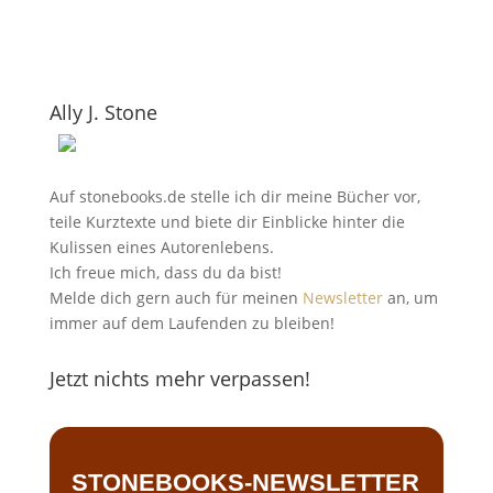
Ally J. Stone
Auf stonebooks.de stelle ich dir meine Bücher vor,
teile Kurztexte und biete dir Einblicke hinter die
Kulissen eines Autorenlebens.
Ich freue mich, dass du da bist!
Melde dich gern auch für meinen
Newsletter
an, um
immer auf dem Laufenden zu bleiben!
Jetzt nichts mehr verpassen!
STONEBOOKS-NEWSLETTER