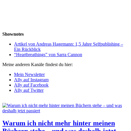
Shownotes
Artikel von Andreas Hagemann: 1,5 Jahre Selfpublishing –
Ein Rückblick
“Heartbreathings” von Sarra Cannon
Meine anderen Kanäle findest du hier:
Mein Newsletter
Ally auf Instagram
Ally auf Facebook
Ally auf Twitter
Warum ich nicht mehr hinter meinen
Büchern stehe – und was deshalb jetzt