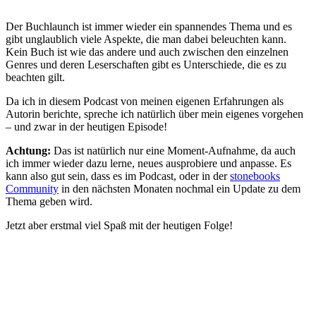
Der Buchlaunch ist immer wieder ein spannendes Thema und es
gibt unglaublich viele Aspekte, die man dabei beleuchten kann.
Kein Buch ist wie das andere und auch zwischen den einzelnen
Genres und deren Leserschaften gibt es Unterschiede, die es zu
beachten gilt.
Da ich in diesem Podcast von meinen eigenen Erfahrungen als
Autorin berichte, spreche ich natürlich über mein eigenes vorgehen
– und zwar in der heutigen Episode!
Achtung:
Das ist natürlich nur eine Moment-Aufnahme, da auch
ich immer wieder dazu lerne, neues ausprobiere und anpasse. Es
kann also gut sein, dass es im Podcast, oder in der
stonebooks
Community
in den nächsten Monaten nochmal ein Update zu dem
Thema geben wird.
Jetzt aber erstmal viel Spaß mit der heutigen Folge!