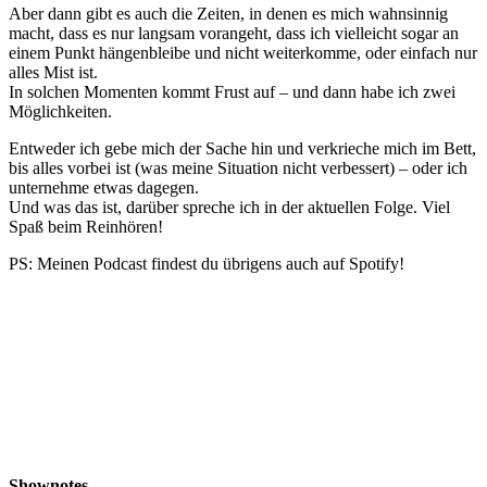
Aber dann gibt es auch die Zeiten, in denen es mich wahnsinnig
macht, dass es nur langsam vorangeht, dass ich vielleicht sogar an
einem Punkt hängenbleibe und nicht weiterkomme, oder einfach nur
alles Mist ist.
In solchen Momenten kommt Frust auf – und dann habe ich zwei
Möglichkeiten.
Entweder ich gebe mich der Sache hin und verkrieche mich im Bett,
bis alles vorbei ist (was meine Situation nicht verbessert) – oder ich
unternehme etwas dagegen.
Und was das ist, darüber spreche ich in der aktuellen Folge. Viel
Spaß beim Reinhören!
PS: Meinen Podcast findest du übrigens auch auf Spotify!
Shownotes