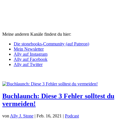
Meine anderen Kanäle findest du hier:
Die stonebooks-Community (auf Patreon)
Mein Newsletter
Ally auf Instagram
Ally auf Facebook
Ally auf Twitter
Buchlaunch: Diese 3 Fehler solltest du
vermeiden!
von
Ally J. Stone
|
Feb. 16, 2021
|
Podcast