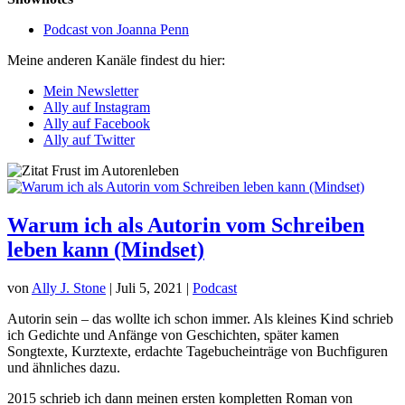
Podcast von Joanna Penn
Meine anderen Kanäle findest du hier:
Mein Newsletter
Ally auf Instagram
Ally auf Facebook
Ally auf Twitter
Warum ich als Autorin vom Schreiben
leben kann (Mindset)
von
Ally J. Stone
|
Juli 5, 2021
|
Podcast
Autorin sein – das wollte ich schon immer. Als kleines Kind schrieb
ich Gedichte und Anfänge von Geschichten, später kamen
Songtexte, Kurztexte, erdachte Tagebucheinträge von Buchfiguren
und ähnliches dazu.
2015 schrieb ich dann meinen ersten kompletten Roman von