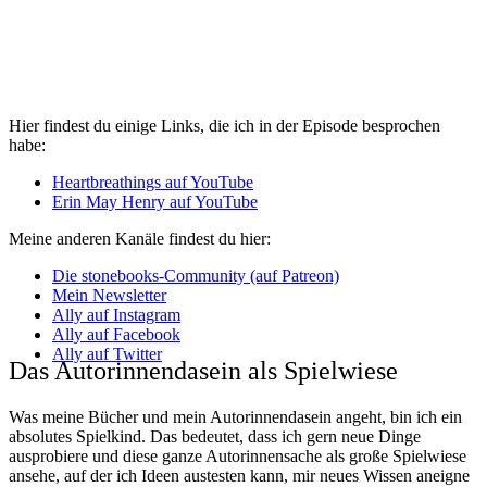
Hier findest du einige Links, die ich in der Episode besprochen
habe:
Heartbreathings auf YouTube
Erin May Henry auf YouTube
Meine anderen Kanäle findest du hier:
Die stonebooks-Community (auf Patreon)
Mein Newsletter
Ally auf Instagram
Ally auf Facebook
Ally auf Twitter
Das Autorinnendasein als Spielwiese
Was meine Bücher und mein Autorinnendasein angeht, bin ich ein
absolutes Spielkind. Das bedeutet, dass ich gern neue Dinge
ausprobiere und diese ganze Autorinnensache als große Spielwiese
ansehe, auf der ich Ideen austesten kann, mir neues Wissen aneigne