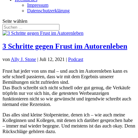
Impressum
Datenschutzerklärung
Seite wählen
3 Schritte gegen Frust im Autorenleben
von
Ally J. Stone
|
Juli 12, 2021
|
Podcast
Frust hat jeder von uns mal – und auch im Autorenleben kann es
sehr schnell passieren, dass wir mit dem Ergebnis unserer
Bemühungen nicht zufrieden sind.
Das Buch schreibt sich nicht schnell oder gut genug, die Verkäufe
tröpfeln nur vor sich hin, die getesteten Werbeanzeigen
funktionieren nicht so wie gewünscht und irgendwie schreibt auch
niemand eine Rezension.
Das alles sind kleine Stolpersteine, denen ich – wie auch meine
Kolleginnen und Kollegen, mit denen ich darüber gesprochen habe
– immer mal wieder begegne. Und meistens ist das auch okay. Denn
Rückschläge gehören dazu.