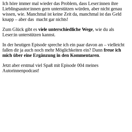
Ich höre immer mal wieder das Problem, dass Leser:innen ihre
Lieblingsautor:innen gern unterstützen würden, aber nicht genau
wissen, wie. Manchmal ist keine Zeit da, manchmal ist das Geld
knapp – aber das macht gar nichts!
Zum Glück gibt es
viele unterschiedliche Wege
, wie du als
Leser:in unterstützen kannst.
In der heutigen Episode spreche ich ein paar davon an – vielleicht
fallen dir ja auch noch mehr Möglichkeiten ein? Dann
freue ich
mich über eine Ergänzung in den Kommentaren
.
Jetzt aber erstmal viel Spaß mit Episode 004 meines
Autorinnenpodcast!