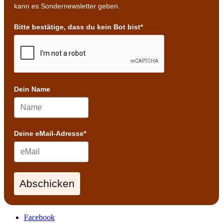
kann es Sondernewsletter geben.
Bitte bestätige, dass du kein Bot bist*
Dein Name
Deine eMail-Adresse*
Abschicken
Facebook