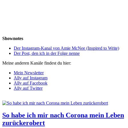
Shownotes
Der Instagram-Kanal von Amie McNee (Inspired to Write)
Der Post, den ich in der Folge nenne
Meine anderen Kanäle findest du hier:
Mein Newsletter
Ally auf Instagram
Ally auf Facebook
Ally auf Twitter
So habe ich mir nach Corona mein Leben
zurückerobert