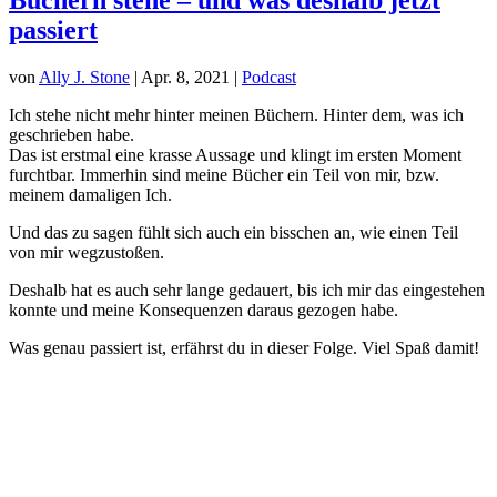
passiert
von
Ally J. Stone
|
Apr. 8, 2021
|
Podcast
Ich stehe nicht mehr hinter meinen Büchern. Hinter dem, was ich
geschrieben habe.
Das ist erstmal eine krasse Aussage und klingt im ersten Moment
furchtbar. Immerhin sind meine Bücher ein Teil von mir, bzw.
meinem damaligen Ich.
Und das zu sagen fühlt sich auch ein bisschen an, wie einen Teil
von mir wegzustoßen.
Deshalb hat es auch sehr lange gedauert, bis ich mir das eingestehen
konnte und meine Konsequenzen daraus gezogen habe.
Was genau passiert ist, erfährst du in dieser Folge. Viel Spaß damit!